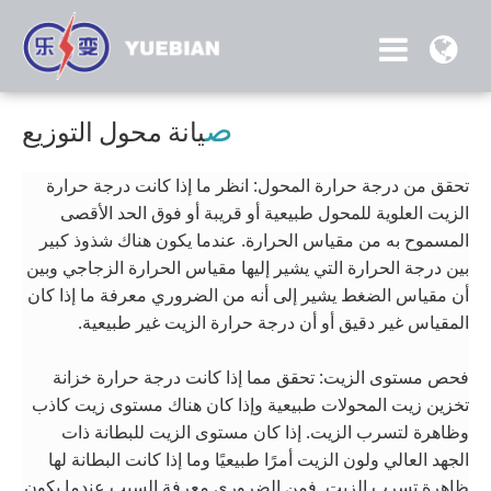
ص
يانة محول التوزيع
تحقق من درجة حرارة المحول: انظر ما إذا كانت درجة حرارة
الزيت العلوية للمحول طبيعية أو قريبة أو فوق الحد الأقصى
المسموح به من مقياس الحرارة. عندما يكون هناك شذوذ كبير
بين درجة الحرارة التي يشير إليها مقياس الحرارة الزجاجي وبين
أن مقياس الضغط يشير إلى أنه من الضروري معرفة ما إذا كان
المقياس غير دقيق أو أن درجة حرارة الزيت غير طبيعية.
فحص مستوى الزيت: تحقق مما إذا كانت درجة حرارة خزانة
تخزين زيت المحولات طبيعية وإذا كان هناك مستوى زيت كاذب
وظاهرة لتسرب الزيت. إذا كان مستوى الزيت للبطانة ذات
الجهد العالي ولون الزيت أمرًا طبيعيًا وما إذا كانت البطانة لها
ظاهرة تسرب الزيت. فمن الضروري معرفة السبب عندما يكون