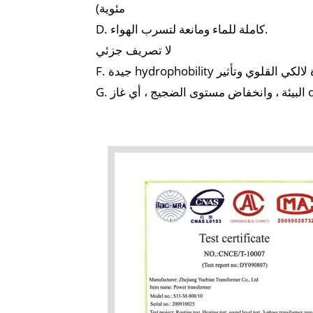
مئوية)
D. كاملة للماء ومانعة لتسرب الهواء.
لا تصريف جزئي